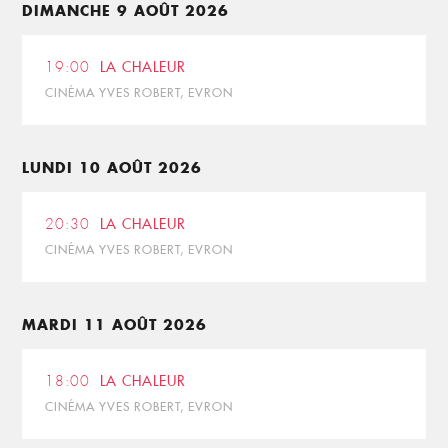
DIMANCHE 9 AOÛT 2026
19:00
LA CHALEUR
CINÉMA YVES ROBERT, EVRON
LUNDI 10 AOÛT 2026
20:30
LA CHALEUR
CINÉMA YVES ROBERT, EVRON
MARDI 11 AOÛT 2026
18:00
LA CHALEUR
CINÉMA YVES ROBERT, EVRON