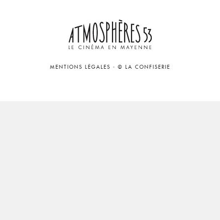
MENTIONS LÉGALES
-
© LA CONFISERIE