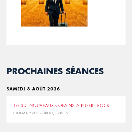
PROCHAINES SÉANCES
SAMEDI 8 AOÛT 2026
16:30
NOUVEAUX COPAINS À PUFFIN ROCK
CINÉMA YVES ROBERT, EVRON