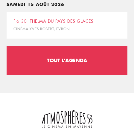
SAMEDI 15 AOÛT 2026
16:30
THELMA DU PAYS DES GLACES
CINÉMA YVES ROBERT, EVRON
TOUT L'AGENDA