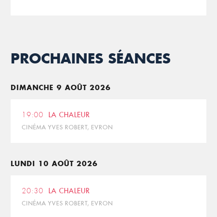
PROCHAINES SÉANCES
DIMANCHE 9 AOÛT 2026
19:00
LA CHALEUR
CINÉMA YVES ROBERT, EVRON
LUNDI 10 AOÛT 2026
20:30
LA CHALEUR
CINÉMA YVES ROBERT, EVRON