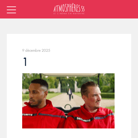
9 décembre 2025
1