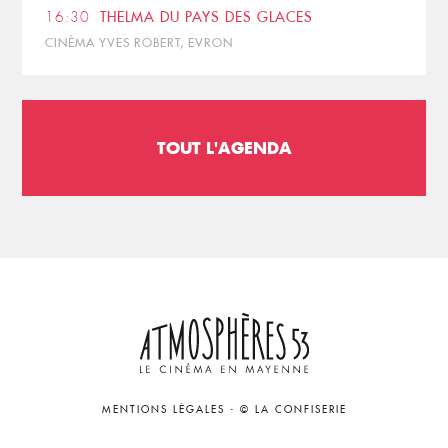
16:30
THELMA DU PAYS DES GLACES
CINÉMA YVES ROBERT, EVRON
TOUT L'AGENDA
MENTIONS LÉGALES
-
© LA CONFISERIE