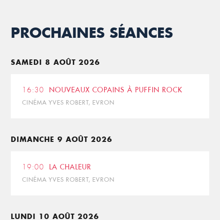
PROCHAINES SÉANCES
SAMEDI 8 AOÛT 2026
16:30
NOUVEAUX COPAINS À PUFFIN ROCK
CINÉMA YVES ROBERT, EVRON
DIMANCHE 9 AOÛT 2026
19:00
LA CHALEUR
CINÉMA YVES ROBERT, EVRON
LUNDI 10 AOÛT 2026