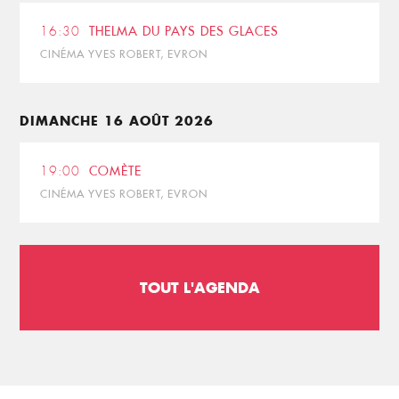
16:30
THELMA DU PAYS DES GLACES
CINÉMA YVES ROBERT, EVRON
DIMANCHE 16 AOÛT 2026
19:00
COMÈTE
CINÉMA YVES ROBERT, EVRON
TOUT L'AGENDA