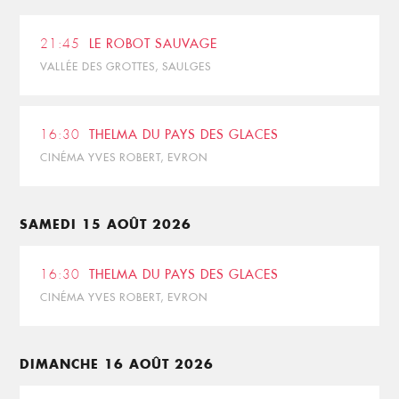
21:45
LE ROBOT SAUVAGE
VALLÉE DES GROTTES, SAULGES
16:30
THELMA DU PAYS DES GLACES
CINÉMA YVES ROBERT, EVRON
SAMEDI 15 AOÛT 2026
16:30
THELMA DU PAYS DES GLACES
CINÉMA YVES ROBERT, EVRON
DIMANCHE 16 AOÛT 2026