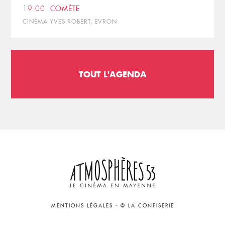
19:00
COMÈTE
CINÉMA YVES ROBERT, EVRON
TOUT L'AGENDA
MENTIONS LÉGALES
-
© LA CONFISERIE