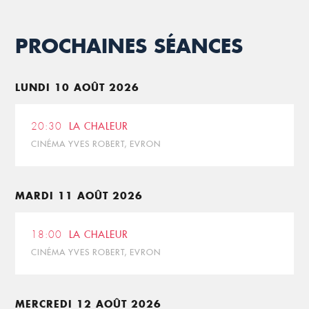
PROCHAINES SÉANCES
LUNDI 10 AOÛT 2026
20:30
LA CHALEUR
CINÉMA YVES ROBERT, EVRON
MARDI 11 AOÛT 2026
18:00
LA CHALEUR
CINÉMA YVES ROBERT, EVRON
MERCREDI 12 AOÛT 2026