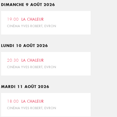
DIMANCHE 9 AOÛT 2026
19:00
LA CHALEUR
CINÉMA YVES ROBERT, EVRON
LUNDI 10 AOÛT 2026
20:30
LA CHALEUR
CINÉMA YVES ROBERT, EVRON
MARDI 11 AOÛT 2026
18:00
LA CHALEUR
CINÉMA YVES ROBERT, EVRON