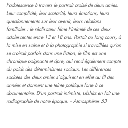
l’adolescence à travers le portrait croisé de deux amies.
Leur complicité, leur scolarité, leurs émotions, leurs
questionnements sur leur avenir, leurs relations
familiales : le réalisateur filme l’intimité de ces deux
adolescentes entre 13 et 18 ans. Portait au long cours, à
la mise en scène et à la photographie si travaillées qu’on
se croirait parfois dans une fiction, le film est une
chronique poignante et âpre, qui rend également compte
du poids des déterminismes sociaux. Les différences
sociales des deux amies s’aiguisent en effet au fil des
années et donnent une teinte politique forte à ce
documentaire. D’un portrait intimiste, Lifshitz en fait une
radiographie de notre époque. – Atmosphères 53