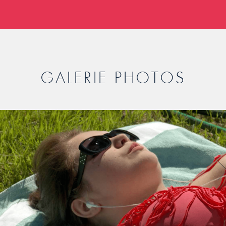
GALERIE PHOTOS