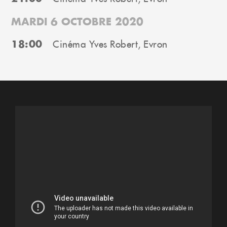
MARDI 6 OCTOBRE 2020
18:00
Cinéma Yves Robert, Evron