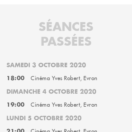
SÉANCES
PASSÉES
SAMEDI 3 OCTOBRE 2020
18:00
Cinéma Yves Robert, Evron
DIMANCHE 4 OCTOBRE 2020
19:00
Cinéma Yves Robert, Evron
LUNDI 5 OCTOBRE 2020
21:00
Cinéma Yves Robert, Evron