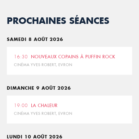
PROCHAINES SÉANCES
SAMEDI 8 AOÛT 2026
16:30
NOUVEAUX COPAINS À PUFFIN ROCK
CINÉMA YVES ROBERT, EVRON
DIMANCHE 9 AOÛT 2026
19:00
LA CHALEUR
CINÉMA YVES ROBERT, EVRON
LUNDI 10 AOÛT 2026