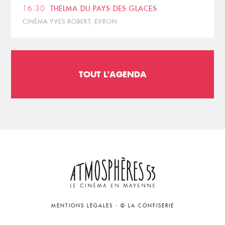
16:30
THELMA DU PAYS DES GLACES
CINÉMA YVES ROBERT, EVRON
TOUT L'AGENDA
MENTIONS LÉGALES
-
© LA CONFISERIE