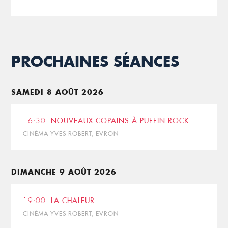
PROCHAINES SÉANCES
SAMEDI 8 AOÛT 2026
16:30
NOUVEAUX COPAINS À PUFFIN ROCK
CINÉMA YVES ROBERT, EVRON
DIMANCHE 9 AOÛT 2026
19:00
LA CHALEUR
CINÉMA YVES ROBERT, EVRON