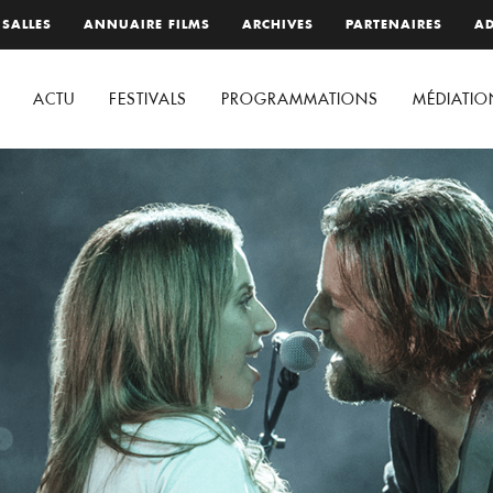
 SALLES
ANNUAIRE FILMS
ARCHIVES
PARTENAIRES
AD
ACTU
FESTIVALS
PROGRAMMATIONS
MÉDIATIO