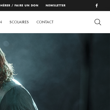
HÉRER / FAIRE UN DON
NEWSLETTER
N
SCOLAIRES
CONTACT