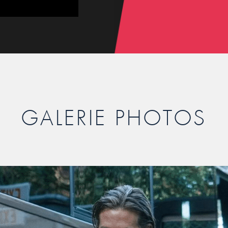
GALERIE PHOTOS