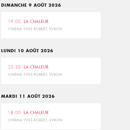
DIMANCHE 9 AOÛT 2026
19:00
LA CHALEUR
CINÉMA YVES ROBERT, EVRON
LUNDI 10 AOÛT 2026
20:30
LA CHALEUR
CINÉMA YVES ROBERT, EVRON
MARDI 11 AOÛT 2026
18:00
LA CHALEUR
CINÉMA YVES ROBERT, EVRON