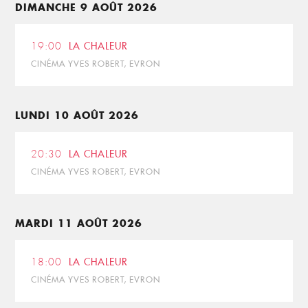
DIMANCHE 9 AOÛT 2026
19:00
LA CHALEUR
CINÉMA YVES ROBERT, EVRON
LUNDI 10 AOÛT 2026
20:30
LA CHALEUR
CINÉMA YVES ROBERT, EVRON
MARDI 11 AOÛT 2026
18:00
LA CHALEUR
CINÉMA YVES ROBERT, EVRON