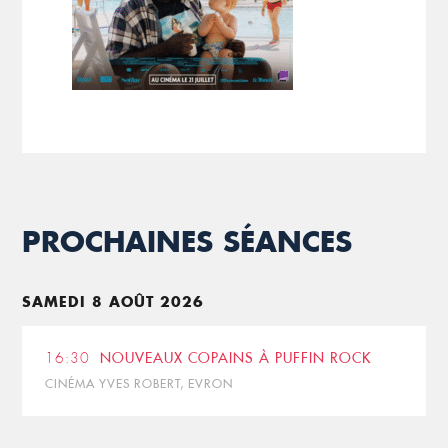
PROCHAINES SÉANCES
SAMEDI 8 AOÛT 2026
16:30
NOUVEAUX COPAINS À PUFFIN ROCK
CINÉMA YVES ROBERT, EVRON