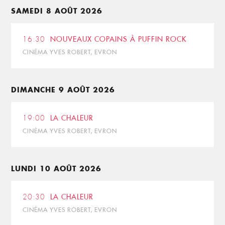
SAMEDI 8 AOÛT 2026
16:30
NOUVEAUX COPAINS À PUFFIN ROCK
CINÉMA YVES ROBERT, EVRON
DIMANCHE 9 AOÛT 2026
19:00
LA CHALEUR
CINÉMA YVES ROBERT, EVRON
LUNDI 10 AOÛT 2026
20:30
LA CHALEUR
CINÉMA YVES ROBERT, EVRON