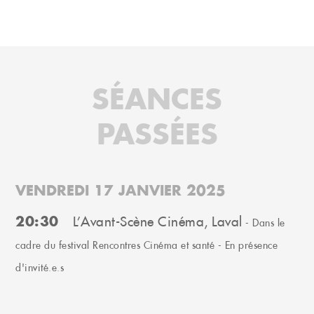
SÉANCES
PASSÉES
VENDREDI 17 JANVIER 2025
20:30
L’Avant-Scène Cinéma, Laval
- Dans le
cadre du festival Rencontres Cinéma et santé - En présence
d'invité.e.s