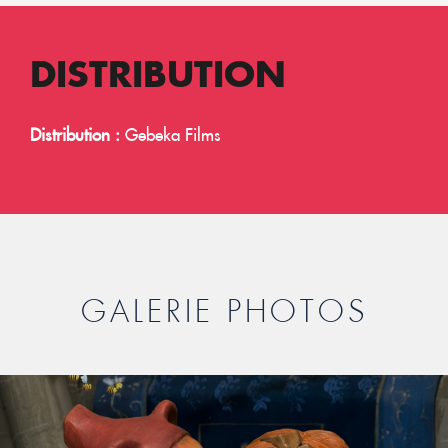
DISTRIBUTION
Distribution :
Gebeka Films
GALERIE PHOTOS