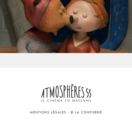
MENTIONS LÉGALES
-
© LA CONFISERIE