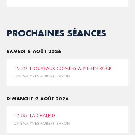
PROCHAINES SÉANCES
SAMEDI 8 AOÛT 2026
16:30
NOUVEAUX COPAINS À PUFFIN ROCK
CINÉMA YVES ROBERT, EVRON
DIMANCHE 9 AOÛT 2026
19:00
LA CHALEUR
CINÉMA YVES ROBERT, EVRON