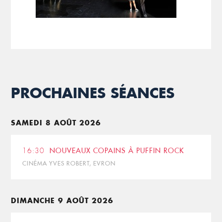
PROCHAINES SÉANCES
SAMEDI 8 AOÛT 2026
16:30
NOUVEAUX COPAINS À PUFFIN ROCK
CINÉMA YVES ROBERT, EVRON
DIMANCHE 9 AOÛT 2026