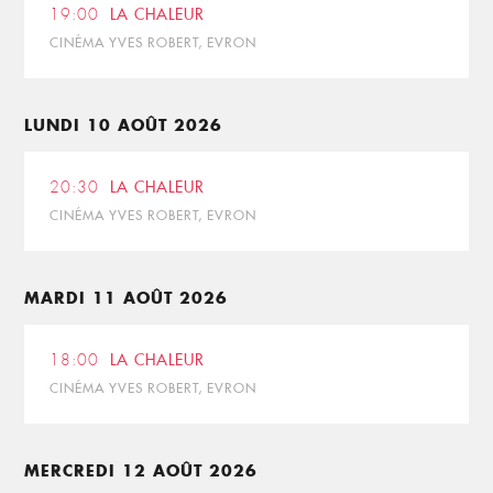
19:00
LA CHALEUR
CINÉMA YVES ROBERT, EVRON
LUNDI 10 AOÛT 2026
20:30
LA CHALEUR
CINÉMA YVES ROBERT, EVRON
MARDI 11 AOÛT 2026
18:00
LA CHALEUR
CINÉMA YVES ROBERT, EVRON
MERCREDI 12 AOÛT 2026