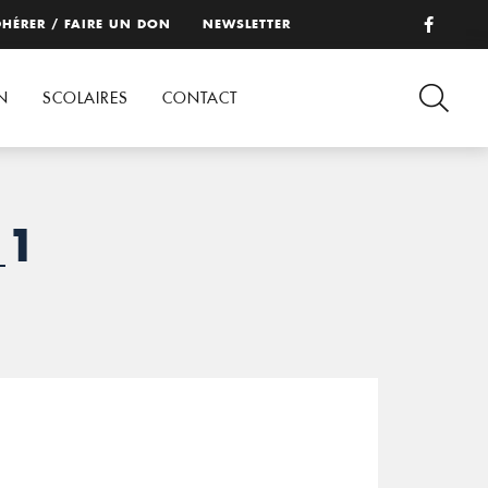
HÉRER / FAIRE UN DON
NEWSLETTER
N
SCOLAIRES
CONTACT
_1