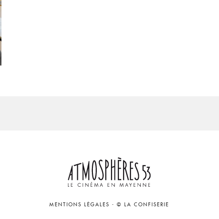
MENTIONS LÉGALES
-
© LA CONFISERIE