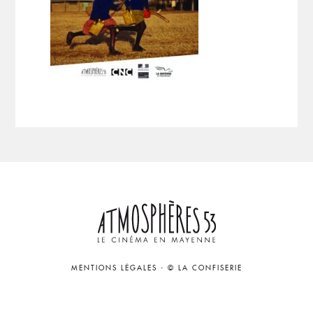
MENTIONS LÉGALES
-
© LA CONFISERIE