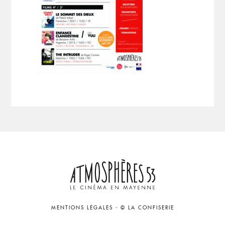
MENTIONS LÉGALES
-
© LA CONFISERIE