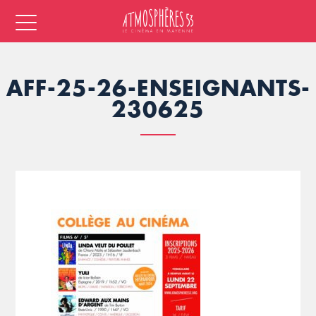
AFF-25-26-ENSEIGNANTS-
230625