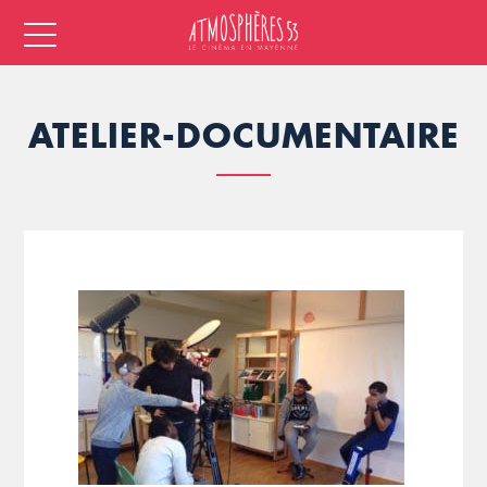
ATELIER-DOCUMENTAIRE