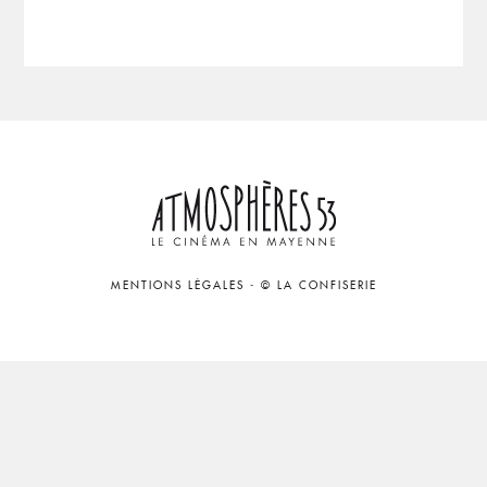
MENTIONS LÉGALES
-
© LA CONFISERIE