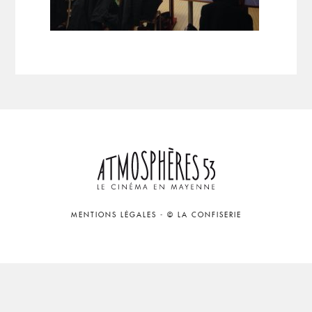
MENTIONS LÉGALES
-
© LA CONFISERIE