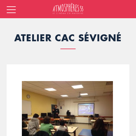
ATELIER CAC SÉVIGNÉ