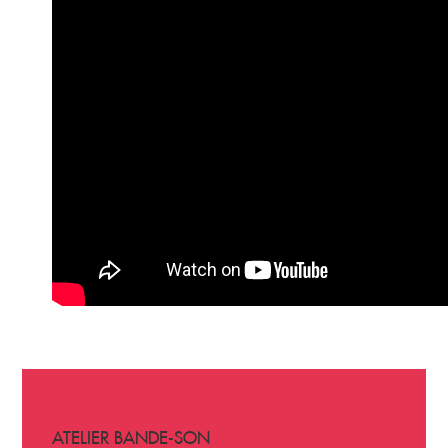
ATELIER BANDE-SON