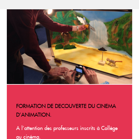
FORMATION DE DECOUVERTE DU CINEMA
D’ANIMATION.
A l’attention des professeurs inscrits à Collège
au cinéma.