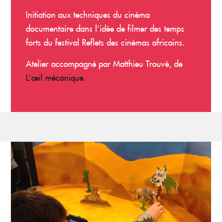
Initiation aux techniques du cinéma
documentaire dans l’idée de filmer des temps
forts du festival Reflets des cinémas africains.
Atelier accompagné par Matthieu Trouvé, de
L’œil mécanique.