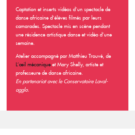
Captation et inserts vidéos d’un spectacle de
danse africaine d’élèves filmés par leurs
camarades. Spectacle mis en scène pendant
une résidence artistique danse et vidéo d’une
semaine.
Atelier accompagné par Matthieu Trouvé, de
L’œil mécanique
et Mary Shelly, artiste et
professeure de danse africaine.
En partenariat avec le Conservatoire Laval-
agglo.