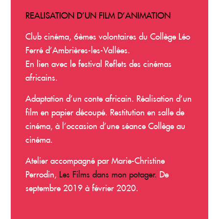
REALISATION D’UN FILM D’ANIMATION
Club cinéma, 6èmes volontaires du Collège Léo
Ferré d’Ambrières-les-Vallées.
En lien avec le festival Reflets des cinémas
africains.
Adaptation d’un conte africain. Réalisation d’un
film en papier découpé. Restitution en salle de
cinéma, à l’occasion d’une séance Collège au
cinéma.
Atelier accompagné par Marie-Christine
Perrodin,
Les Films dans mon potager.
De
septembre 2019 à février 2020.