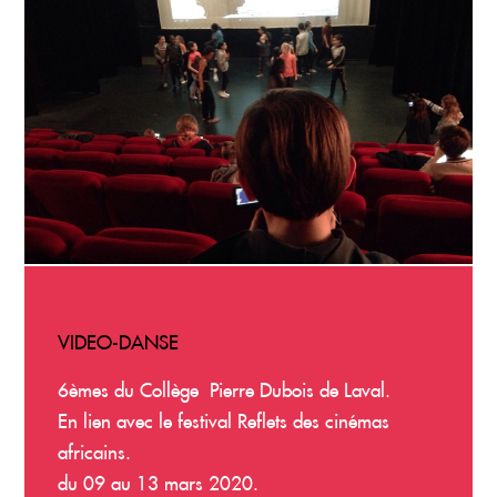
VIDEO-DANSE
6èmes du Collège Pierre Dubois de Laval.
En lien avec le festival Reflets des cinémas
africains.
du 09 au 13 mars 2020.