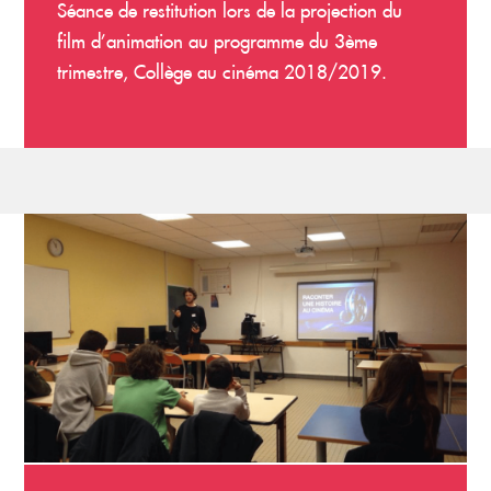
Séance de restitution lors de la projection du
film d’animation au programme du 3ème
trimestre, Collège au cinéma 2018/2019.