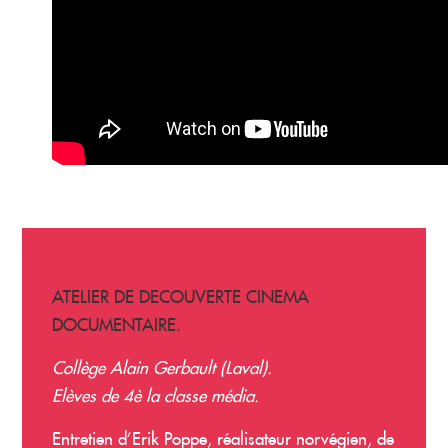
ATELIER DE DECOUVERTE CINEMA
DOCUMENTAIRE.
Collège Alain Gerbault (Laval).
Elèves de 4è la classe média.
Entretien d’Erik Poppe, réalisateur norvégien, de