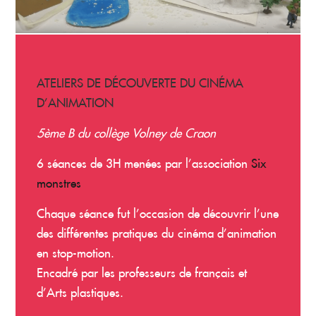
ATELIERS DE DÉCOUVERTE DU CINÉMA
D’ANIMATION
5ème B du collège Volney de Craon
6 séances de 3H menées par l’association
Six
monstres
Chaque séance fut l’occasion de découvrir l’une
des différentes pratiques du cinéma d’animation
en stop-motion.
Encadré par les professeurs de français et
d’Arts plastiques.