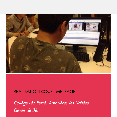
REALISATION COURT METRAGE.
Collège Léo Ferré, Ambrières-les-Vallées.
Elèves de 3è.