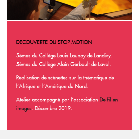
DECOUVERTE DU STOP MOTION
5èmes du Collège Louis Launay de Landivy.
5èmes du Collège Alain Gerbault de Laval.
Réalisation de scénettes sur la thématique de
l’Afrique et l’Amérique du Nord.
Atelier accompagné par l’association
De fil en
images
. Décembre 2019.