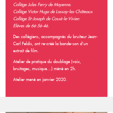
Collège Jules Ferry de Mayenne.
Collège Victor Hugo de Lassay-les-Châteaux
Collège St-Joseph de Cossé-le-Vivien
Elèves de 6è-5è-4è.
Des collégiens, accompagnés du bruiteur Jean-
Carl Feldis, ont re-créé la bande-son d’un
extrait de film.
Atelier de pratique du doublage (voix,
bruitages, musique…) méné en 2h.
Atelier mené en janvier 2020.