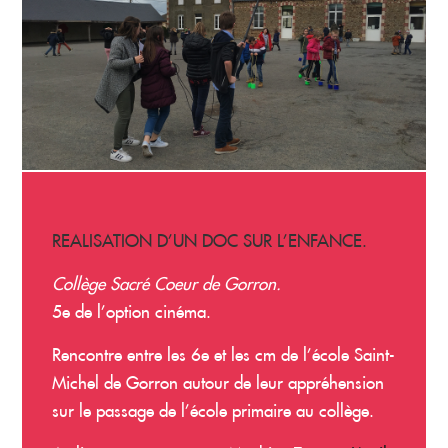
REALISATION D’UN DOC SUR L’ENFANCE.
Collège Sacré Coeur de Gorron.
5e de l’option cinéma.
Rencontre entre les 6e et les cm de l’école Saint-
Michel de Gorron autour de leur appréhension
sur le passage de l’école primaire au collège.