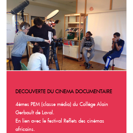
DECOUVERTE DU CINEMA DOCUMENTAIRE
4èmes PEM (classe média) du Collège Alain
Gerbault de Laval.
En lien avec le festival Reflets des cinémas
africains.