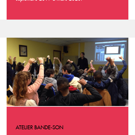
ATELIER BANDE-SON