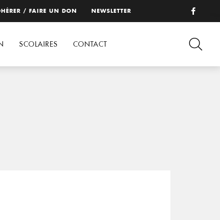
HÉRER / FAIRE UN DON
NEWSLETTER
N
SCOLAIRES
CONTACT