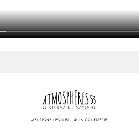
MENTIONS LÉGALES
-
© LA CONFISERIE