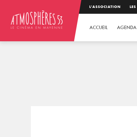
L’ASSOCIATION
LES
ACCUEIL
AGENDA