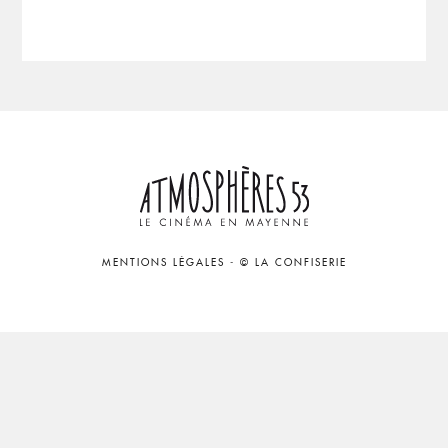
MENTIONS LÉGALES
-
© LA CONFISERIE