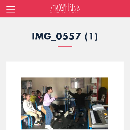
IMG_0557 (1)