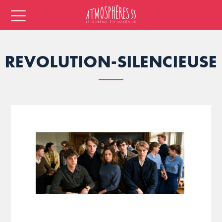
REVOLUTION-SILENCIEUSE