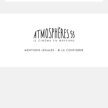
MENTIONS LÉGALES
-
© LA CONFISERIE