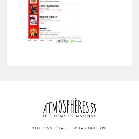
MENTIONS LÉGALES
-
© LA CONFISERIE