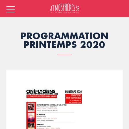
PROGRAMMATION
PRINTEMPS 2020