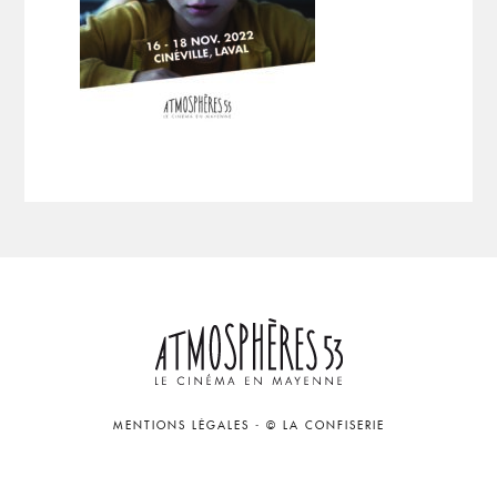
MENTIONS LÉGALES
-
© LA CONFISERIE