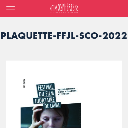
PLAQUETTE-FFJL-SCO-2022