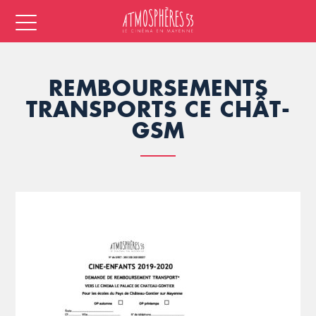
REMBOURSEMENTS
TRANSPORTS CE CHÂT-
GSM