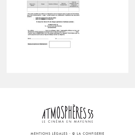
MENTIONS LÉGALES
-
© LA CONFISERIE