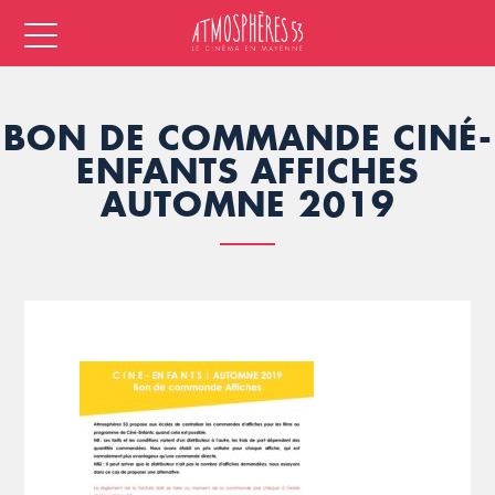
BON DE COMMANDE CINÉ-
ENFANTS AFFICHES
AUTOMNE 2019