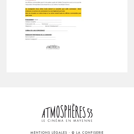
MENTIONS LÉGALES
-
© LA CONFISERIE