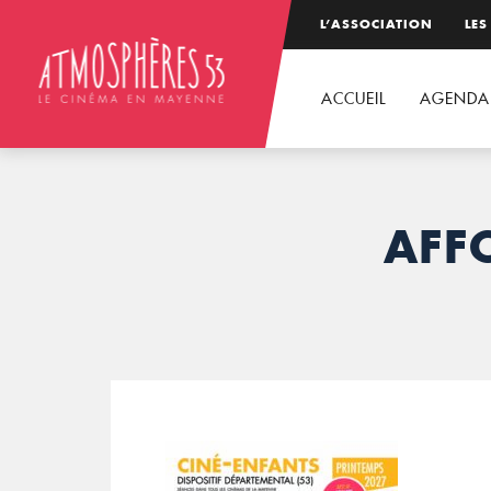
L’ASSOCIATION
LES
ACCUEIL
AGENDA
AFF