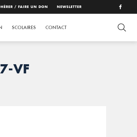
HÉRER / FAIRE UN DON
NEWSLETTER
N
SCOLAIRES
CONTACT
7-VF