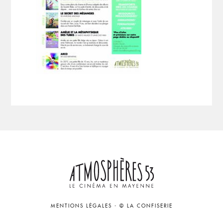
MENTIONS LÉGALES
-
© LA CONFISERIE