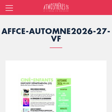
AFFCE-AUTOMNE2026-27-
VF