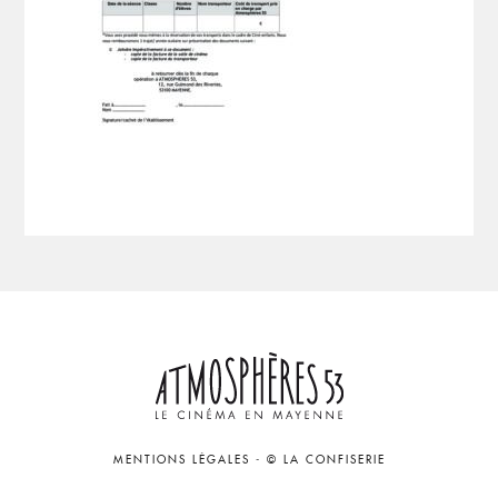
MENTIONS LÉGALES
-
© LA CONFISERIE