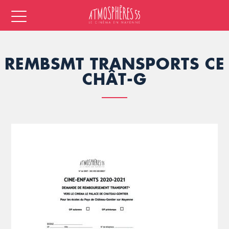
REMBSMT TRANSPORTS CE
CHÂT-G