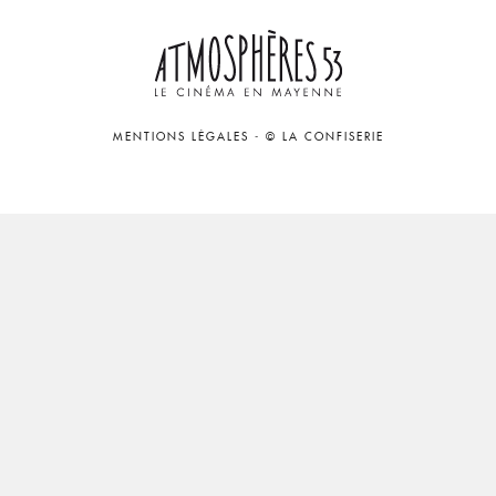
MENTIONS LÉGALES
-
© LA CONFISERIE