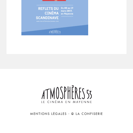
MENTIONS LÉGALES
-
© LA CONFISERIE