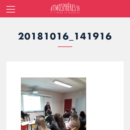
20181016_141916