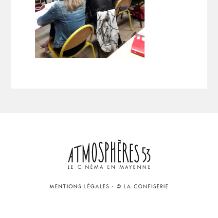
MENTIONS LÉGALES
-
© LA CONFISERIE