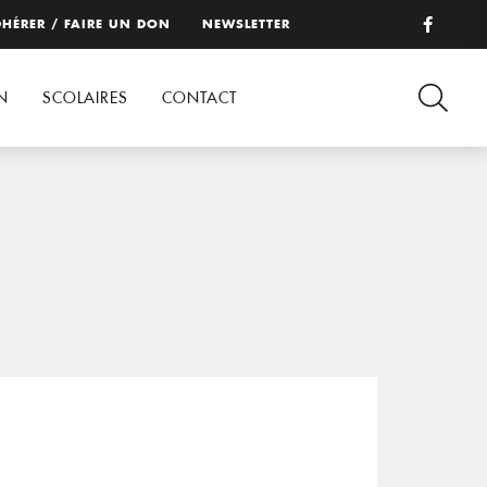
HÉRER / FAIRE UN DON
NEWSLETTER
N
SCOLAIRES
CONTACT