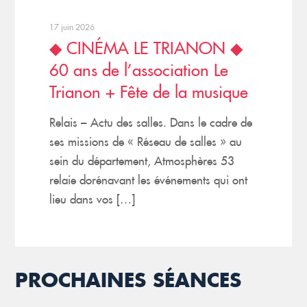
17 juin 2026
◆ CINÉMA LE TRIANON ◆
60 ans de l’association Le
Trianon + Fête de la musique
Relais – Actu des salles. Dans le cadre de
ses missions de « Réseau de salles » au
sein du département, Atmosphères 53
relaie dorénavant les événements qui ont
lieu dans vos […]
PROCHAINES SÉANCES