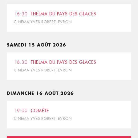
16:30
THELMA DU PAYS DES GLACES
CINÉMA YVES ROBERT, EVRON
SAMEDI 15 AOÛT 2026
16:30
THELMA DU PAYS DES GLACES
CINÉMA YVES ROBERT, EVRON
DIMANCHE 16 AOÛT 2026
19:00
COMÈTE
CINÉMA YVES ROBERT, EVRON