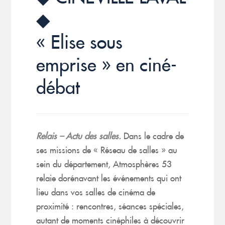
◆
« Elise sous
emprise » en ciné-
débat
Relais – Actu des salles.
Dans le cadre de
ses missions de « Réseau de salles » au
sein du département, Atmosphères 53
relaie dorénavant les événements qui ont
lieu dans vos salles de cinéma de
proximité : rencontres, séances spéciales,
autant de moments cinéphiles à découvrir