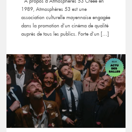
À propos d’Atmosphères 53 Créée en
1989, Atmosphères 53 est une
association culturelle mayennaise engagée
dans la promotion d’un cinéma de qualité
auprès de tous les publics. Forte d’un […]