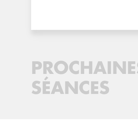
PROCHAINE
SÉANCES