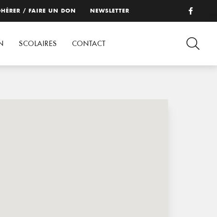
HÉRER / FAIRE UN DON
NEWSLETTER
N
SCOLAIRES
CONTACT