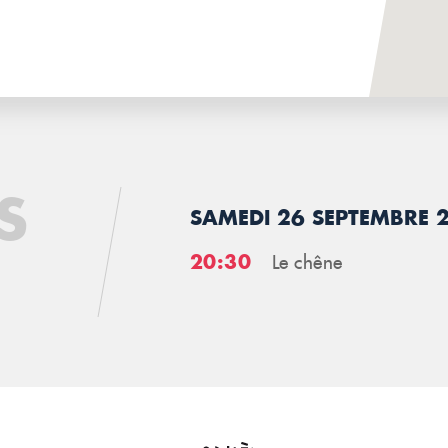
S
SAMEDI 26 SEPTEMBRE 
20:30
Le chêne