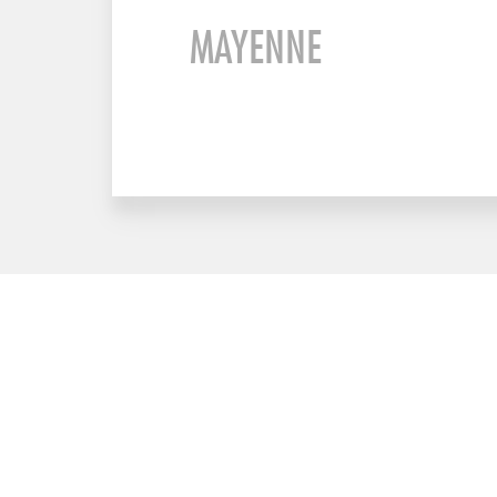
MAYENNE