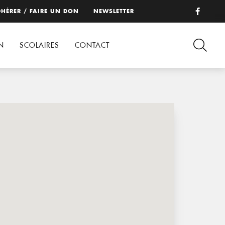
HÉRER / FAIRE UN DON
NEWSLETTER
N
SCOLAIRES
CONTACT