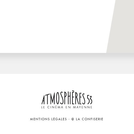
MENTIONS LÉGALES
-
© LA CONFISERIE