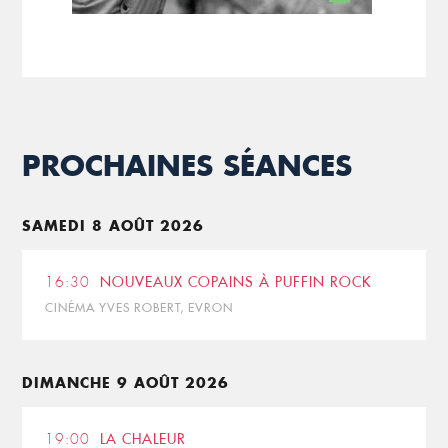
PROCHAINES SÉANCES
SAMEDI 8 AOÛT 2026
16:30
NOUVEAUX COPAINS À PUFFIN ROCK
CINÉMA YVES ROBERT, EVRON
DIMANCHE 9 AOÛT 2026
19:00
LA CHALEUR