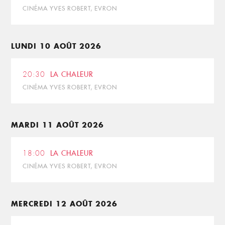
CINÉMA YVES ROBERT, EVRON
LUNDI 10 AOÛT 2026
20:30
LA CHALEUR
CINÉMA YVES ROBERT, EVRON
MARDI 11 AOÛT 2026
18:00
LA CHALEUR
CINÉMA YVES ROBERT, EVRON
MERCREDI 12 AOÛT 2026