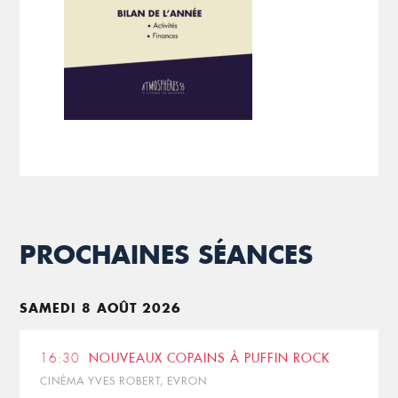
PROCHAINES SÉANCES
SAMEDI 8 AOÛT 2026
16:30
NOUVEAUX COPAINS À PUFFIN ROCK
CINÉMA YVES ROBERT, EVRON