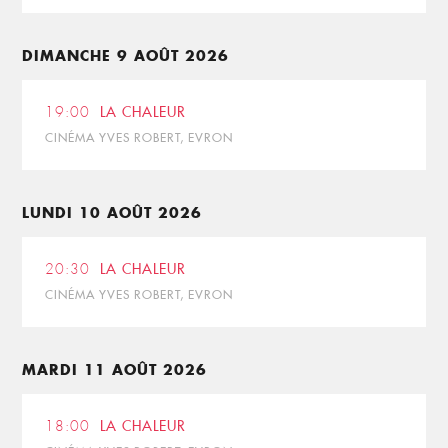
DIMANCHE 9 AOÛT 2026
19:00
LA CHALEUR
CINÉMA YVES ROBERT, EVRON
LUNDI 10 AOÛT 2026
20:30
LA CHALEUR
CINÉMA YVES ROBERT, EVRON
MARDI 11 AOÛT 2026
18:00
LA CHALEUR