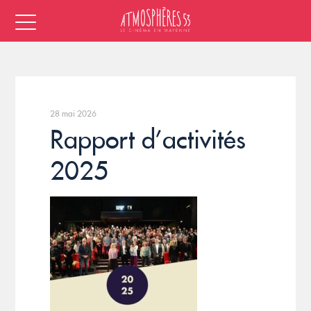
28 mai 2026
Rapport d’activités
2025