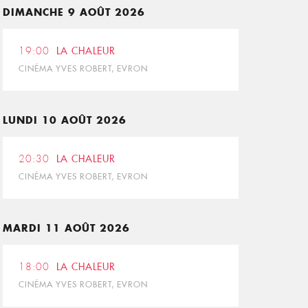
DIMANCHE 9 AOÛT 2026
19:00
LA CHALEUR
CINÉMA YVES ROBERT, EVRON
LUNDI 10 AOÛT 2026
20:30
LA CHALEUR
CINÉMA YVES ROBERT, EVRON
MARDI 11 AOÛT 2026
18:00
LA CHALEUR
CINÉMA YVES ROBERT, EVRON