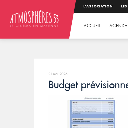
L’ASSOCIATION
LES
ACCUEIL
AGENDA
21 mai 2026
Budget prévisionn