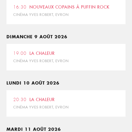
16:30
NOUVEAUX COPAINS À PUFFIN ROCK
CINÉMA YVES ROBERT, EVRON
DIMANCHE 9 AOÛT 2026
19:00
LA CHALEUR
CINÉMA YVES ROBERT, EVRON
LUNDI 10 AOÛT 2026
20:30
LA CHALEUR
CINÉMA YVES ROBERT, EVRON
MARDI 11 AOÛT 2026