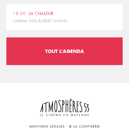
18:00
LA CHALEUR
CINÉMA YVES ROBERT, EVRON
TOUT L'AGENDA
MENTIONS LÉGALES
-
© LA CONFISERIE