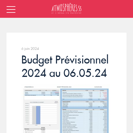
6 juin 2024
Budget Prévisionnel
2024 au 06.05.24