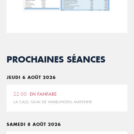
PROCHAINES SÉANCES
JEUDI 6 AOÛT 2026
22:00
EN FANFARE
LA CALE, QUAI DE WAIBLINGEN, MAYENNE
SAMEDI 8 AOÛT 2026