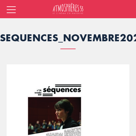
SEQUENCES_NOVEMBRE20