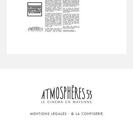
MENTIONS LÉGALES
-
© LA CONFISERIE