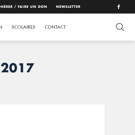
HÉRER / FAIRE UN DON
NEWSLETTER
N
SCOLAIRES
CONTACT
 2017