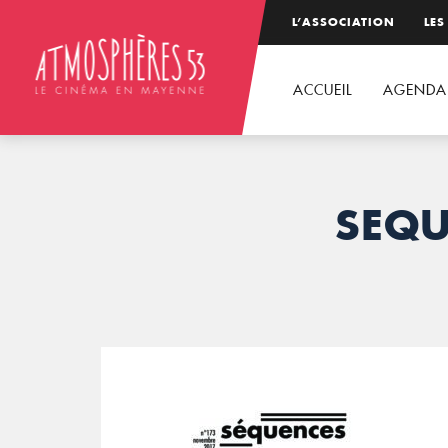
L’ASSOCIATION
LES
ACCUEIL
AGENDA
SEQU