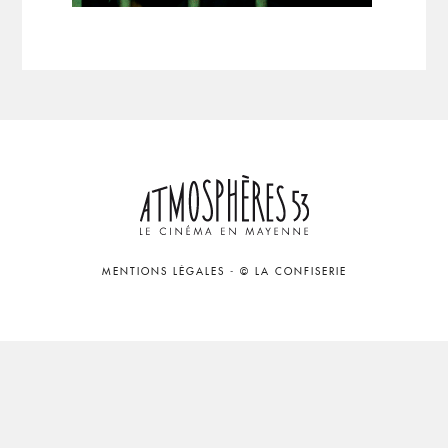
MENTIONS LÉGALES
-
© LA CONFISERIE