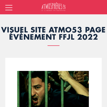
VISUEL SITE ATMO53 PAGE
ÉVÈNEMENT FFJL 2022