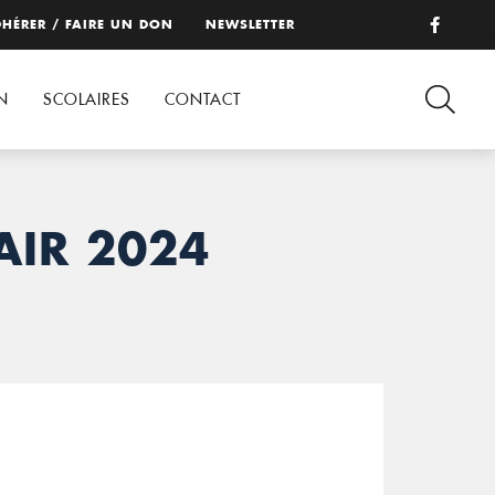
HÉRER / FAIRE UN DON
NEWSLETTER
N
SCOLAIRES
CONTACT
AIR 2024