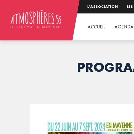
L’ASSOCIATION
LES
ACCUEIL
AGENDA
PROGRAM