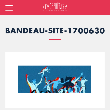
BANDEAU-SITE-1700630