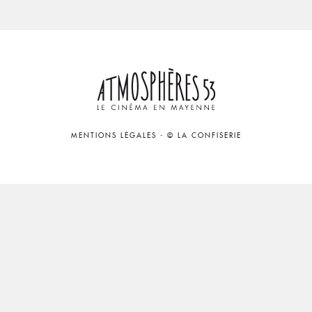
MENTIONS LÉGALES
-
© LA CONFISERIE