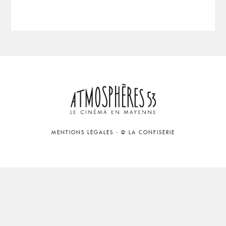
MENTIONS LÉGALES
-
© LA CONFISERIE