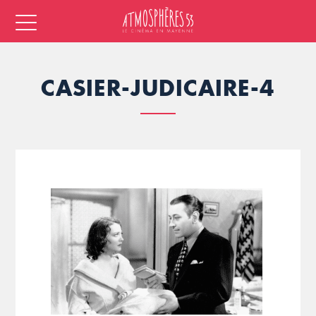
CASIER-JUDICAIRE-4