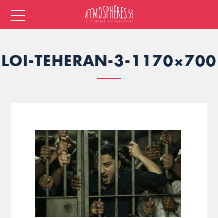
LOI-TEHERAN-3-1170×700