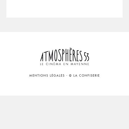
MENTIONS LÉGALES
-
© LA CONFISERIE